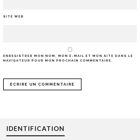
SITE WEB
ENREGISTRER MON NOM, MON E-MAIL ET MON SITE DANS LE
NAVIGATEUR POUR MON PROCHAIN COMMENTAIRE.
IDENTIFICATION