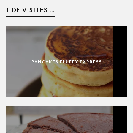
+ DE VISITES ...
PANCAKES FLUFFY EXPRESS