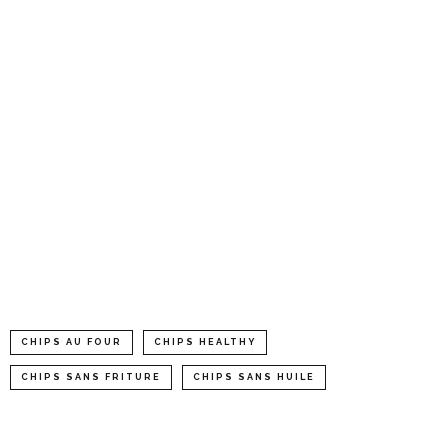
CHIPS AU FOUR
CHIPS HEALTHY
CHIPS SANS FRITURE
CHIPS SANS HUILE