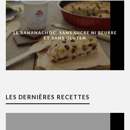
LE BANANACHOC, SANS SUCRE NI BEURRE
ET SANS GLUTEN
LES DERNIÈRES RECETTES