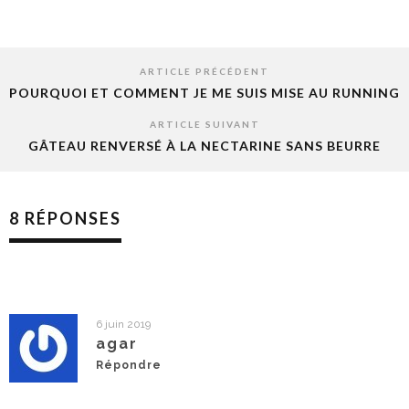
ARTICLE PRÉCÉDENT
POURQUOI ET COMMENT JE ME SUIS MISE AU RUNNING
ARTICLE SUIVANT
GÂTEAU RENVERSÉ À LA NECTARINE SANS BEURRE
8 RÉPONSES
6 juin 2019
agar
Répondre