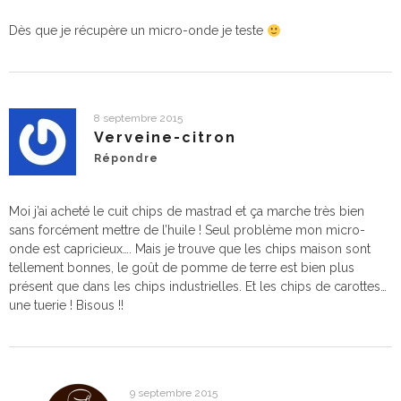
Dès que je récupère un micro-onde je teste
8 septembre 2015
Verveine-citron
Répondre
Moi j’ai acheté le cuit chips de mastrad et ça marche très bien
sans forcément mettre de l’huile ! Seul problème mon micro-
onde est capricieux…. Mais je trouve que les chips maison sont
tellement bonnes, le goût de pomme de terre est bien plus
présent que dans les chips industrielles. Et les chips de carottes…
une tuerie ! Bisous !!
9 septembre 2015