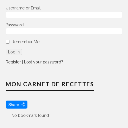
Username or Email
Password
Remember Me
Register
|
Lost your password?
MON CARNET DE RECETTES
Share
No bookmark found