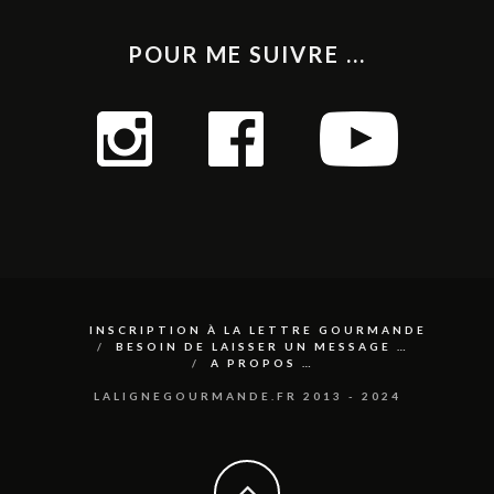
POUR ME SUIVRE ...
INSCRIPTION À LA LETTRE GOURMANDE
BESOIN DE LAISSER UN MESSAGE …
A PROPOS …
LALIGNEGOURMANDE.FR 2013 - 2024