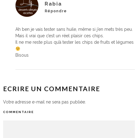
Rabia
Répondre
Ah ben je vais tester sans huile, même si j’en mets très peu.
Mais il vrai que c’est un réel plaisir ces chips.
Il ne me reste plus qu’à tester les chips de fruits et légumes
Bisous
ECRIRE UN COMMENTAIRE
Votre adresse e-mail ne sera pas publiée.
COMMENTAIRE