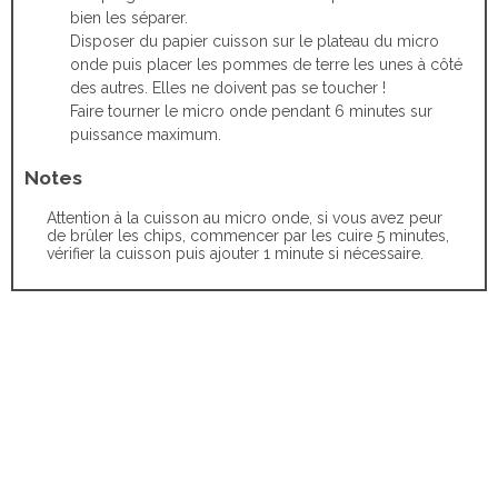
bien les séparer.
Disposer du papier cuisson sur le plateau du micro
onde puis placer les pommes de terre les unes à côté
des autres. Elles ne doivent pas se toucher !
Faire tourner le micro onde pendant 6 minutes sur
puissance maximum.
Notes
Attention à la cuisson au micro onde, si vous avez peur
de brûler les chips, commencer par les cuire 5 minutes,
vérifier la cuisson puis ajouter 1 minute si nécessaire.