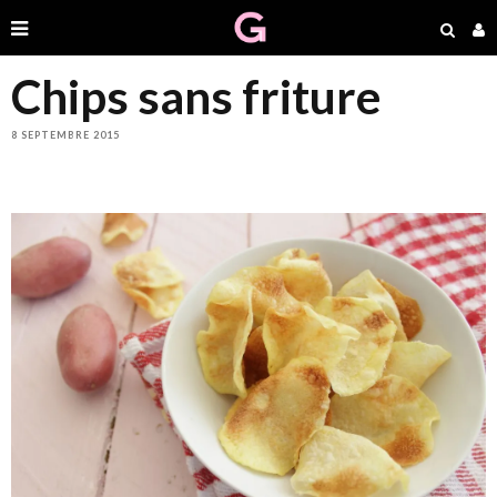
Chips sans friture
8 SEPTEMBRE 2015