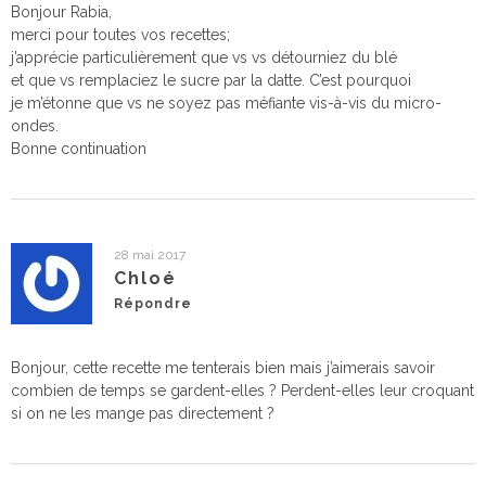
Bonjour Rabia,
merci pour toutes vos recettes;
j’apprécie particulièrement que vs vs détourniez du blé
et que vs remplaciez le sucre par la datte. C’est pourquoi
je m’étonne que vs ne soyez pas méfiante vis-à-vis du micro-
ondes.
Bonne continuation
28 mai 2017
Chloé
Répondre
Bonjour, cette recette me tenterais bien mais j’aimerais savoir
combien de temps se gardent-elles ? Perdent-elles leur croquant
si on ne les mange pas directement ?