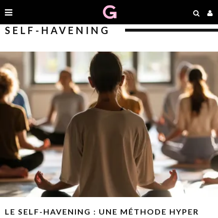
SELF-HAVENING
LE SELF-HAVENING : UNE MÉTHODE HYPER