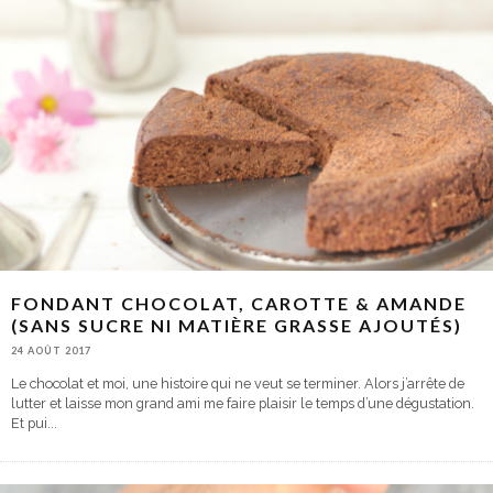
FONDANT CHOCOLAT, CAROTTE & AMANDE
(SANS SUCRE NI MATIÈRE GRASSE AJOUTÉS)
24 AOÛT 2017
Le chocolat et moi, une histoire qui ne veut se terminer. Alors j’arrête de
lutter et laisse mon grand ami me faire plaisir le temps d’une dégustation.
Et pui
...