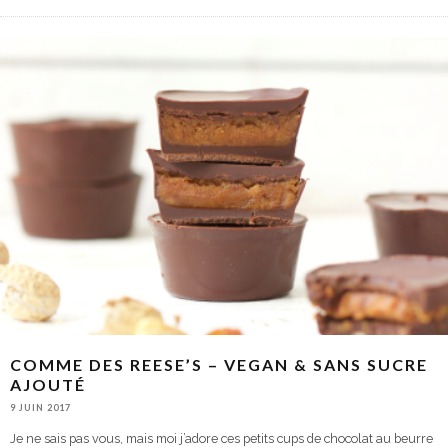
COMME DES REESE’S – VEGAN & SANS SUCRE
AJOUTÉ
9 JUIN 2017
Je ne sais pas vous, mais moi j’adore ces petits cups de chocolat au beurre