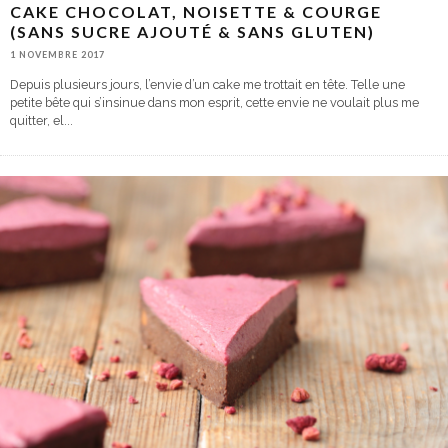
CAKE CHOCOLAT, NOISETTE & COURGE
(SANS SUCRE AJOUTÉ & SANS GLUTEN)
1 NOVEMBRE 2017
Depuis plusieurs jours, l’envie d’un cake me trottait en tête. Telle une
petite bête qui s’insinue dans mon esprit, cette envie ne voulait plus me
quitter, el
...