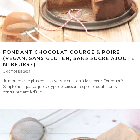
FONDANT CHOCOLAT COURGE & POIRE
(VEGAN, SANS GLUTEN, SANS SUCRE AJOUTÉ
NI BEURRE)
1 OCTOBRE 2017
Je m’oriente de plus en plus vers la cuisson à la vapeur. Pourquoi ?
Simplement parce que ce type de cuisson respecte les aliments,
contrairement à d’aut
...