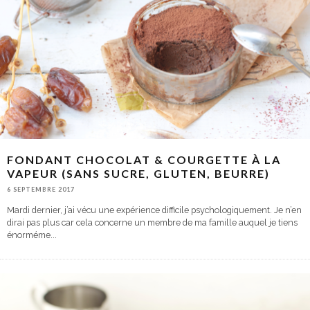
FONDANT CHOCOLAT & COURGETTE À LA
VAPEUR (SANS SUCRE, GLUTEN, BEURRE)
6 SEPTEMBRE 2017
Mardi dernier, j’ai vécu une expérience difficile psychologiquement. Je n’en
dirai pas plus car cela concerne un membre de ma famille auquel je tiens
énorméme
...