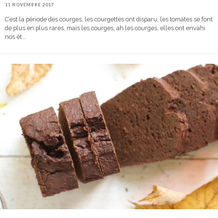
11 NOVEMBRE 2017
C’est la période des courges, les courgettes ont disparu, les tomates se font
de plus en plus rares, mais les courges, ah les courges, elles ont envahi
nos ét
...