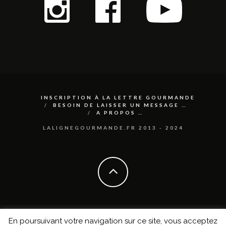
INSCRIPTION À LA LETTRE GOURMANDE
BESOIN DE LAISSER UN MESSAGE …
A PROPOS …
LALIGNEGOURMANDE.FR 2013 - 2024
En poursuivant votre navigation sur ce site, vous acceptez