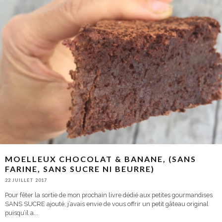
MOELLEUX CHOCOLAT & BANANE, (SANS
FARINE, SANS SUCRE NI BEURRE)
22 JUILLET 2017
Pour fêter la sortie de mon prochain livre dédié aux petites gourmandises
SANS SUCRE ajouté, j’avais envie de vous offrir un petit gâteau original
puisqu’il a
...