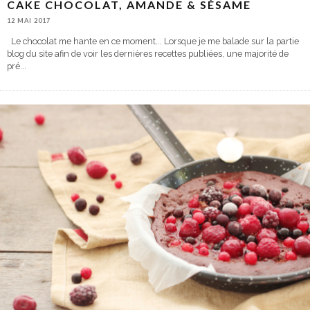
CAKE CHOCOLAT, AMANDE & SÉSAME
12 MAI 2017
Le chocolat me hante en ce moment... Lorsque je me balade sur la partie
blog du site afin de voir les dernières recettes publiées, une majorité de
pré
...