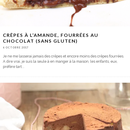
CRÊPES À L’AMANDE, FOURRÉES AU
CHOCOLAT (SANS GLUTEN)
6 OCTOBRE 2017
Je ne me lasserai jamais des crêpes et encore moins des crêpes fourrées.
A dire vrai, je suis la seule à en manger à la maison, les enfants, eux,
préfère tart
...