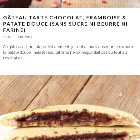
GÂTEAU TARTE CHOCOLAT, FRAMBOISE &
PATATE DOUCE (SANS SUCRE NI BEURRE NI
FARINE)
17 OCTOBRE 2017
Ce gâteau est un ratage. Initialement, je souhaitais réaliser un brownie à
la patate douce, mais le résultat final ne correspondait pas du tout au
résultat es
...