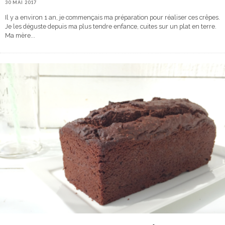
30 MAI 2017
Il y a environ 1 an, je commençais ma préparation pour réaliser ces crêpes.
Je les déguste depuis ma plus tendre enfance, cuites sur un plat en terre.
Ma mère
...