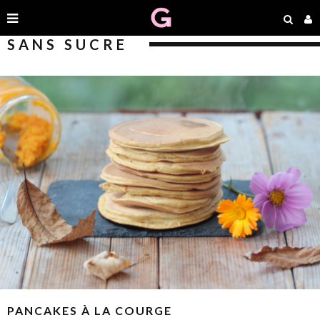
SANS SUCRE
PANCAKES À LA COURGE