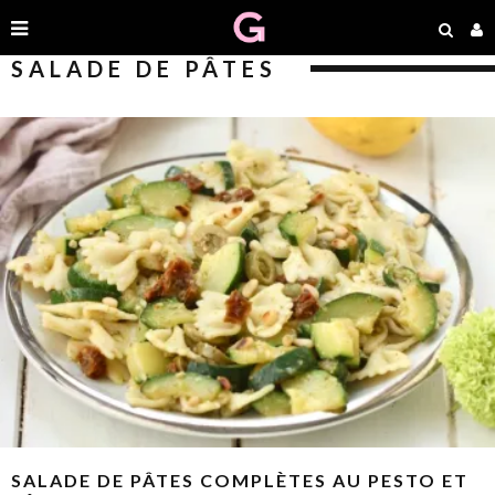
SALADE DE PÂTES
SALADE DE PÂTES COMPLÈTES AU PESTO ET