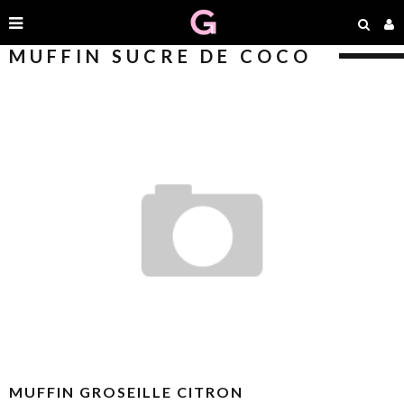
MUFFIN SUCRE DE COCO
MUFFIN GROSEILLE CITRON