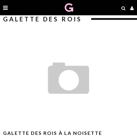
GALETTE DES ROIS
GALETTE DES ROIS À LA NOISETTE