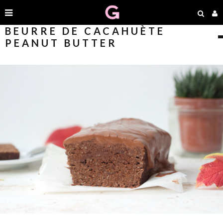
BEURRE DE CACAHUÈTE
PEANUT BUTTER